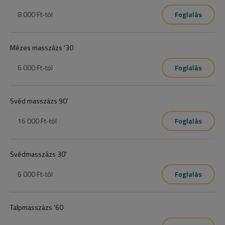
8 000 Ft
-tól
Foglalás
Mézes masszázs '30
6 000 Ft
-tól
Foglalás
Svéd masszázs 90'
16 000 Ft
-tól
Foglalás
Svédmasszázs 30'
6 000 Ft
-tól
Foglalás
Talpmasszázs '60