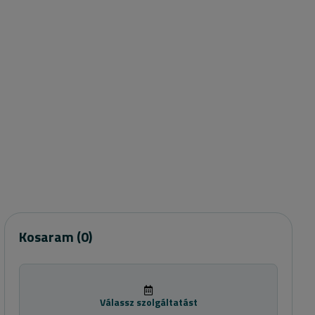
Kosaram
(0)
Válassz szolgáltatást