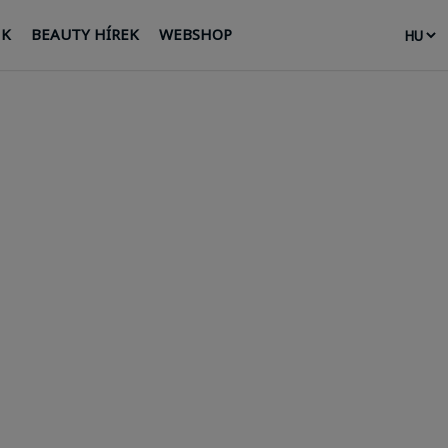
NK
BEAUTY HÍREK
WEBSHOP