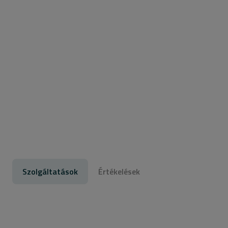
Szolgáltatások
Értékelések