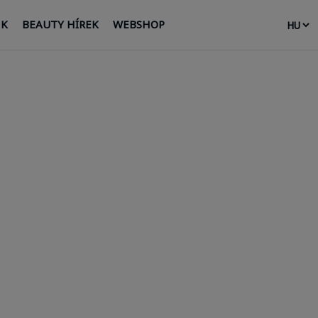
NK
BEAUTY HÍREK
WEBSHOP