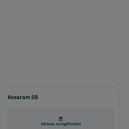
Kosaram
(0)
Válassz szolgáltatást