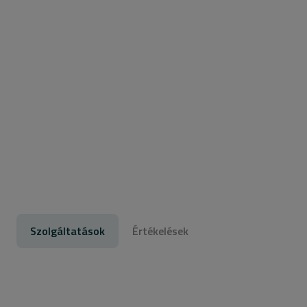
Szolgáltatások
Értékelések