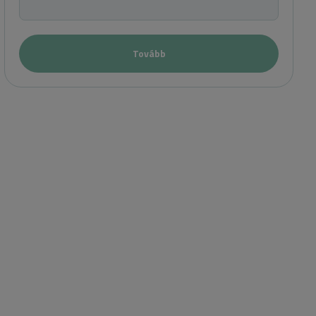
Tovább