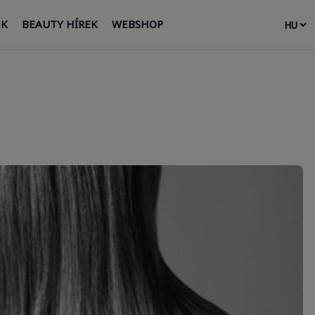
NK
BEAUTY HÍREK
WEBSHOP