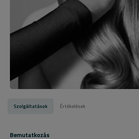
Szolgáltatások
Értékelések
Bemutatkozás