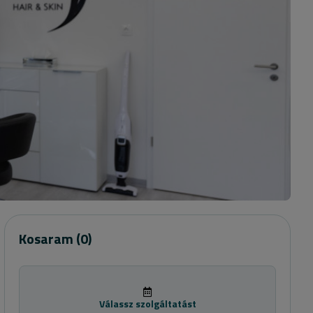
Kosaram
(0)
Válassz szolgáltatást