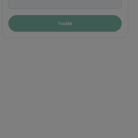
Tovább