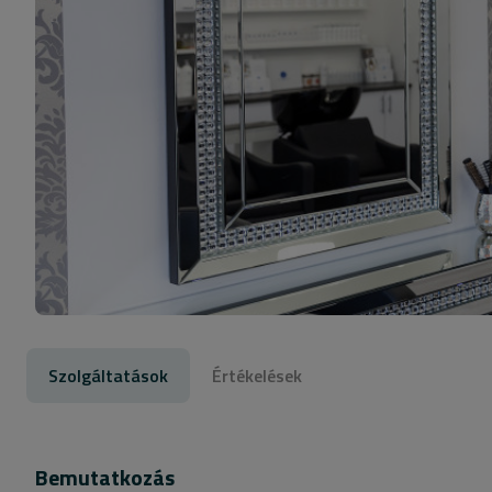
Szolgáltatások
Értékelések
Bemutatkozás