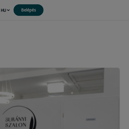
Belépés