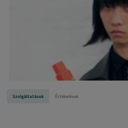
Szolgáltatások
Értékelések