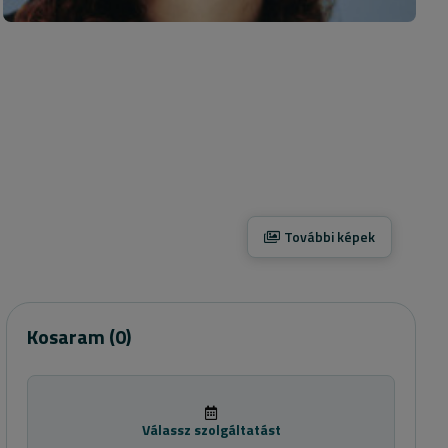
További képek
Kosaram
(0)
Válassz szolgáltatást