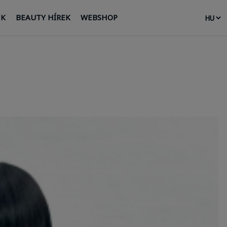
NK
BEAUTY HÍREK
WEBSHOP