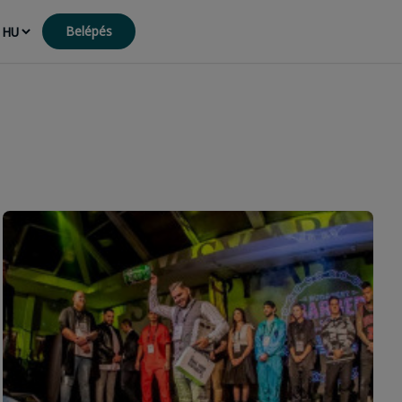
Belépés