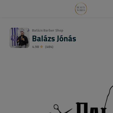
Balázs Barber Shop
Balázs Jónás
4.98
(484)