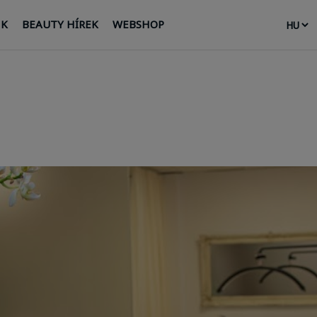
NK
BEAUTY HÍREK
WEBSHOP