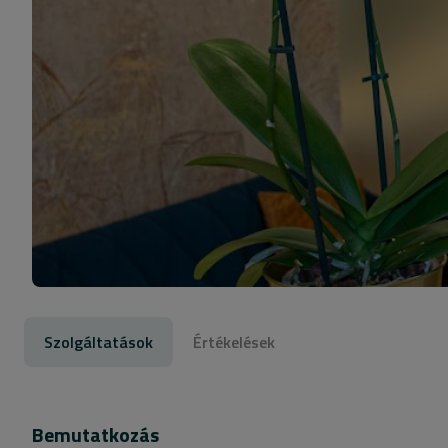
Szolgáltatások
Értékelések
Bemutatkozás