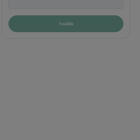
Tovább