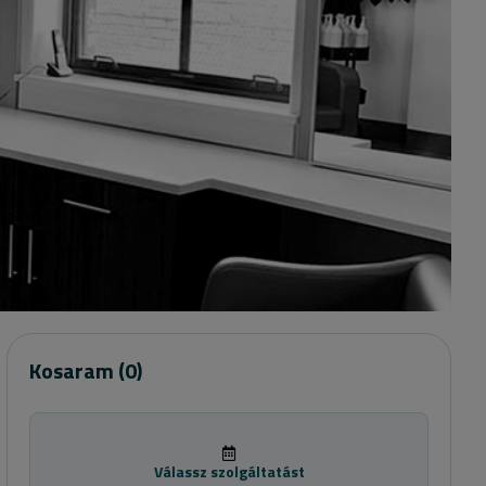
Kosaram
(0)
Válassz szolgáltatást