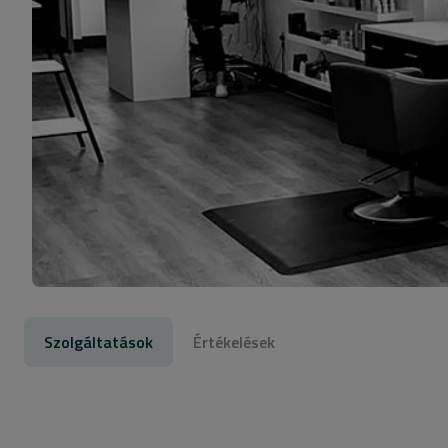
Szolgáltatások
Értékelések