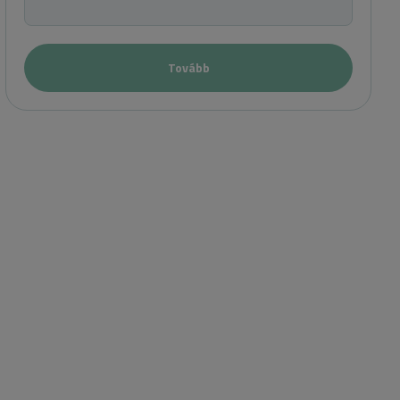
Tovább