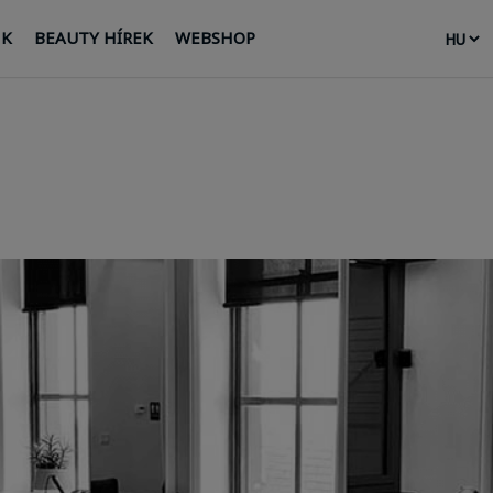
NK
BEAUTY HÍREK
WEBSHOP