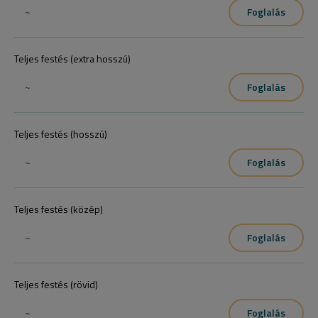
~
Foglalás
Teljes festés (extra hosszú)
~
Foglalás
Teljes festés (hosszú)
~
Foglalás
Teljes festés (közép)
~
Foglalás
Teljes festés (rövid)
~
Foglalás