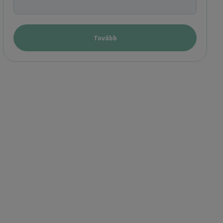
Tovább