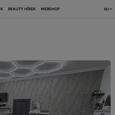
NK
BEAUTY HÍREK
WEBSHOP