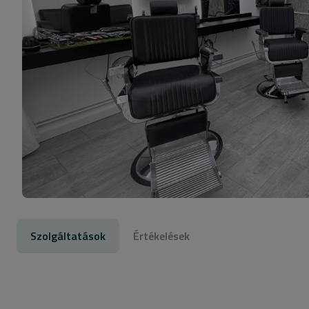
Szolgáltatások
Értékelések