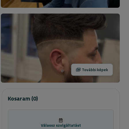
További képek
Kosaram
(0)
Válassz szolgáltatást