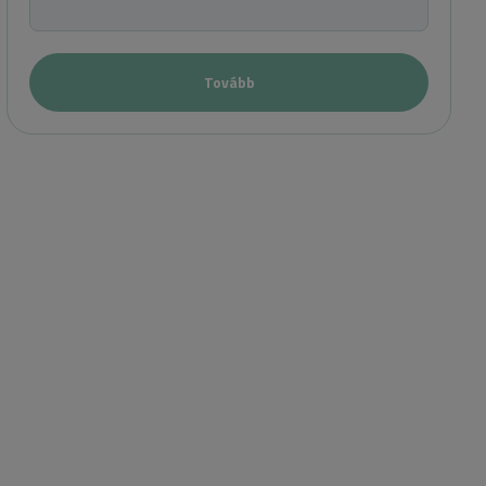
Tovább