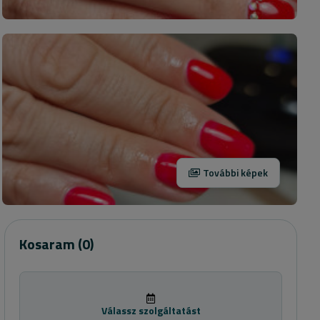
További képek
Kosaram
(0)
Válassz szolgáltatást