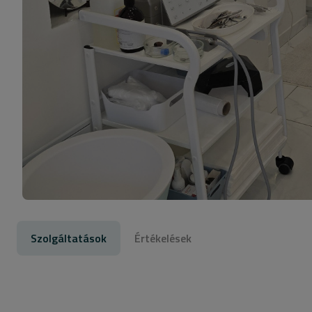
Szolgáltatások
Értékelések