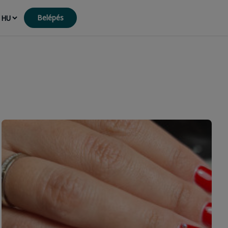
Belépés