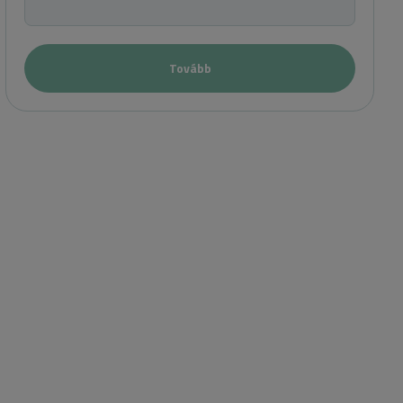
Tovább