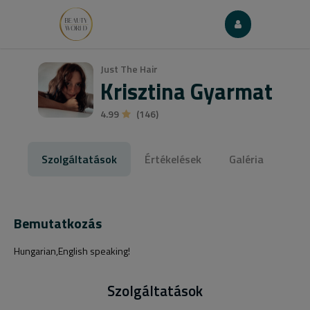
Just The Hair
Krisztina Gyarmat
4.99
(146)
Szolgáltatások
Értékelések
Galéria
Bemutatkozás
Hungarian,English speaking!
Szolgáltatások