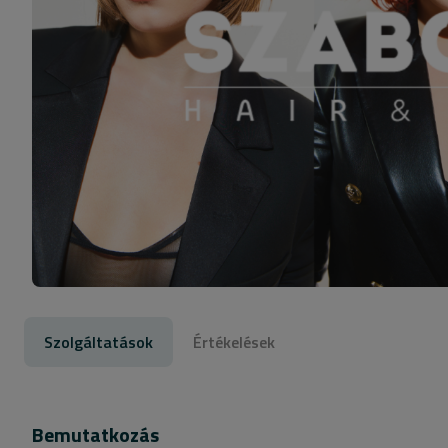
Szolgáltatások
Értékelések
Bemutatkozás