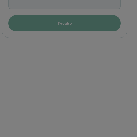
Tovább