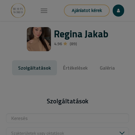
Ajánlatot kérek
Regina Jakab
4.96
(89)
Szolgáltatások
Értékelések
Galéria
Szolgáltatások
Szakterületek vagy oktatások