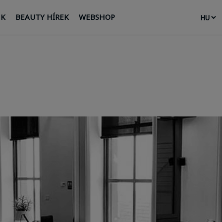
NK
BEAUTY HÍREK
WEBSHOP