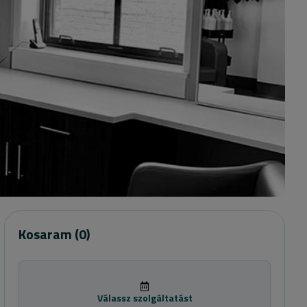
Kosaram
(0)
Válassz szolgáltatást