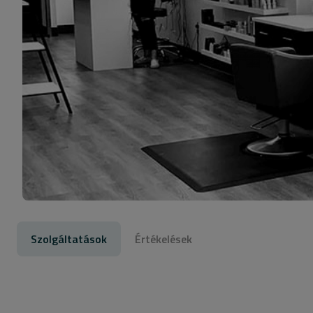
Szolgáltatások
Értékelések