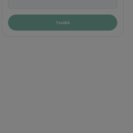
Tovább